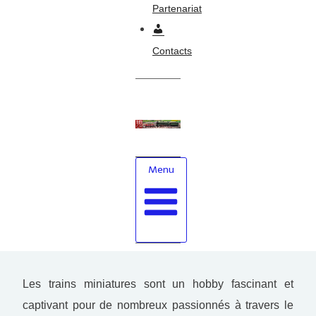
Partenariat
Contacts
Menu
Les trains miniatures sont un hobby fascinant et
captivant pour de nombreux passionnés à travers le