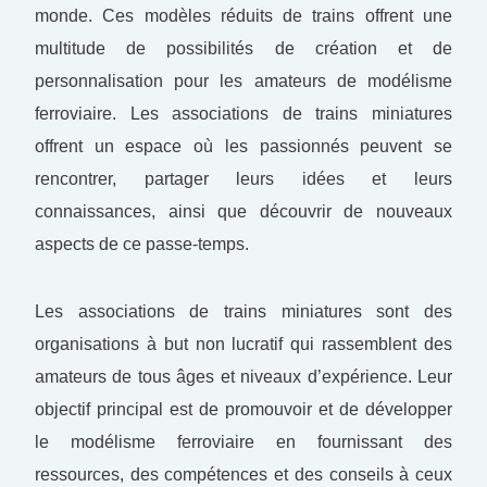
monde. Ces modèles réduits de trains offrent une
multitude de possibilités de création et de
personnalisation pour les amateurs de modélisme
ferroviaire. Les associations de trains miniatures
offrent un espace où les passionnés peuvent se
rencontrer, partager leurs idées et leurs
connaissances, ainsi que découvrir de nouveaux
aspects de ce passe-temps.
Les associations de trains miniatures sont des
organisations à but non lucratif qui rassemblent des
amateurs de tous âges et niveaux d’expérience. Leur
objectif principal est de promouvoir et de développer
le modélisme ferroviaire en fournissant des
ressources, des compétences et des conseils à ceux