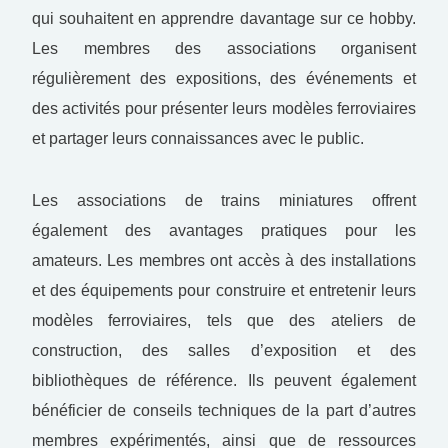
qui souhaitent en apprendre davantage sur ce hobby.
Les membres des associations organisent
régulièrement des expositions, des événements et
des activités pour présenter leurs modèles ferroviaires
et partager leurs connaissances avec le public.
Les associations de trains miniatures offrent
également des avantages pratiques pour les
amateurs. Les membres ont accès à des installations
et des équipements pour construire et entretenir leurs
modèles ferroviaires, tels que des ateliers de
construction, des salles d’exposition et des
bibliothèques de référence. Ils peuvent également
bénéficier de conseils techniques de la part d’autres
membres expérimentés, ainsi que de ressources