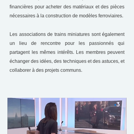
financières pour acheter des matériaux et des pièces
nécessaires à la construction de modèles ferroviaires.
Les associations de trains miniatures sont également
un lieu de rencontre pour les passionnés qui
partagent les mêmes intérêts. Les membres peuvent
échanger des idées, des techniques et des astuces, et
collaborer à des projets communs.