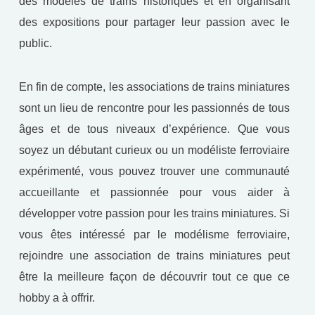
des modèles de trains historiques et en organisant
des expositions pour partager leur passion avec le
public.
En fin de compte, les associations de trains miniatures
sont un lieu de rencontre pour les passionnés de tous
âges et de tous niveaux d’expérience. Que vous
soyez un débutant curieux ou un modéliste ferroviaire
expérimenté, vous pouvez trouver une communauté
accueillante et passionnée pour vous aider à
développer votre passion pour les trains miniatures. Si
vous êtes intéressé par le modélisme ferroviaire,
rejoindre une association de trains miniatures peut
être la meilleure façon de découvrir tout ce que ce
hobby a à offrir.