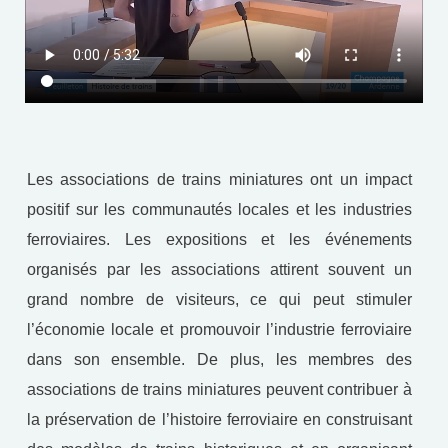
Les associations de trains miniatures ont un impact
positif sur les communautés locales et les industries
ferroviaires. Les expositions et les événements
organisés par les associations attirent souvent un
grand nombre de visiteurs, ce qui peut stimuler
l’économie locale et promouvoir l’industrie ferroviaire
dans son ensemble. De plus, les membres des
associations de trains miniatures peuvent contribuer à
la préservation de l’histoire ferroviaire en construisant