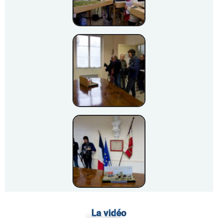
La vidéo