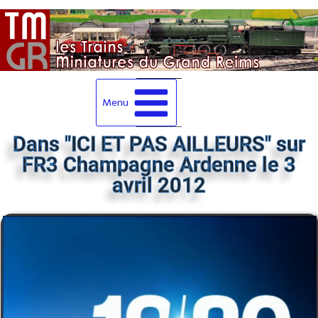
Menu
Dans "ICI ET PAS AILLEURS" sur
FR3 Champagne Ardenne le 3
avril 2012