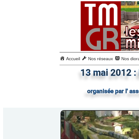
Accueil
Nos réseaux
Nos dio
13 mai 2012 :
organisée par l' a