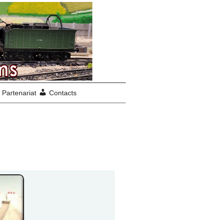
Partenariat
Contacts