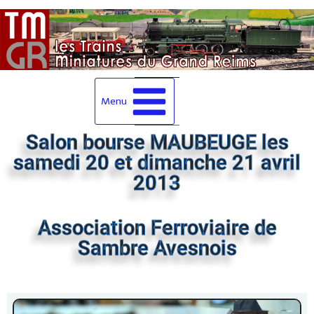
Menu
Salon bourse MAUBEUGE les
samedi 20 et dimanche 21 avril
2013
Association Ferroviaire de
Sambre Avesnois