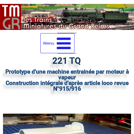
Menu
221 TQ
Prototype d'une machine entrainée par moteur à
vapeur
Construction intégrale d'après article loco revue
N°915/916