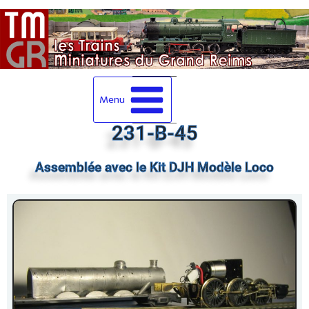
Menu
231-B-45
Assemblée avec le Kit DJH Modèle Loco