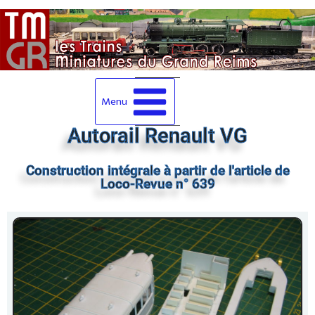
Menu
Autorail Renault VG
Construction intégrale à partir de l'article de
Loco-Revue n° 639