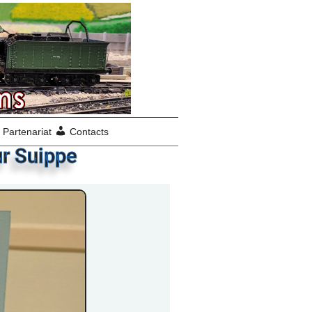
Partenariat
Contacts
ur Suippe