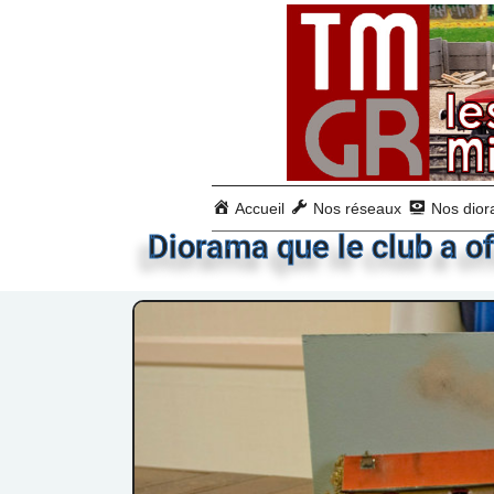
Accueil
Nos réseaux
Nos dio
Diorama que le club a of