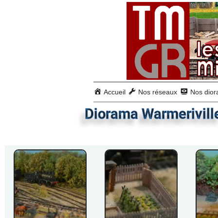
Accueil
Nos réseaux
Nos dio
Diorama Warmeriville 