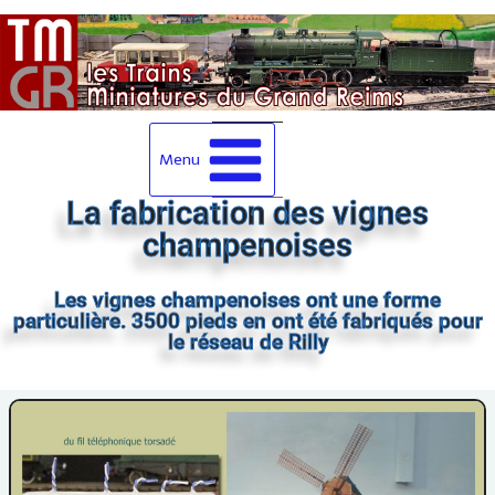
Menu
La fabrication des vignes
champenoises
Les vignes champenoises ont une forme
particulière. 3500 pieds en ont été fabriqués pour
le réseau de Rilly