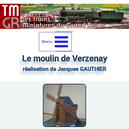
Menu
Le moulin de Verzenay
réalisation de Jacques GAUTHIER