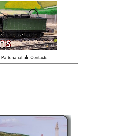
Partenariat
Contacts