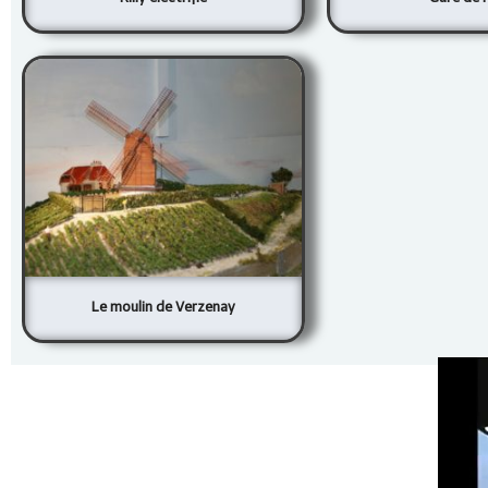
Le moulin de Verzenay