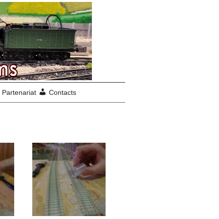
Partenariat
Contacts