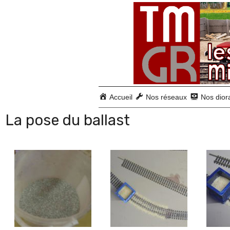
Accueil
Nos réseaux
Nos dio
La pose du ballast