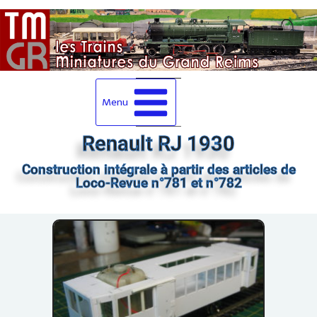
Menu
Renault RJ 1930
Construction intégrale à partir des articles de
Loco-Revue n°781 et n°782