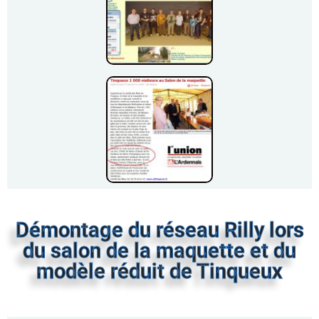
Démontage du réseau Rilly lors
du salon de la maquette et du
modèle réduit de Tinqueux