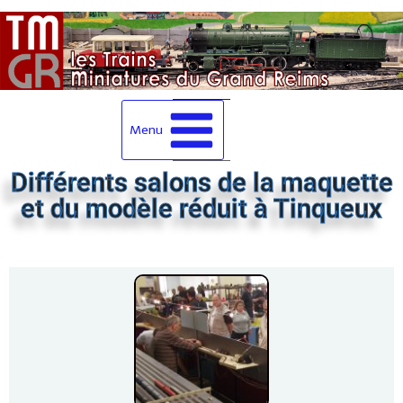
Menu
Différents salons de la maquette
et du modèle réduit à Tinqueux